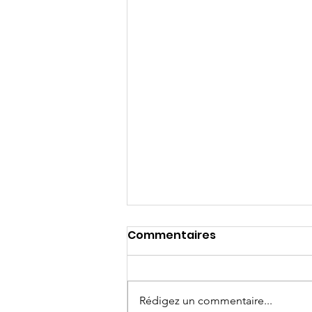
Commentaires
Rédigez un commentaire...