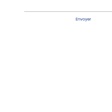
Envoyer