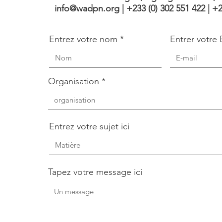
info@wadpn.org
|
+233
(0) 302 551 422 | +
Entrez votre nom
Entrer votre 
Organisation
Entrez votre sujet ici
Tapez votre message ici