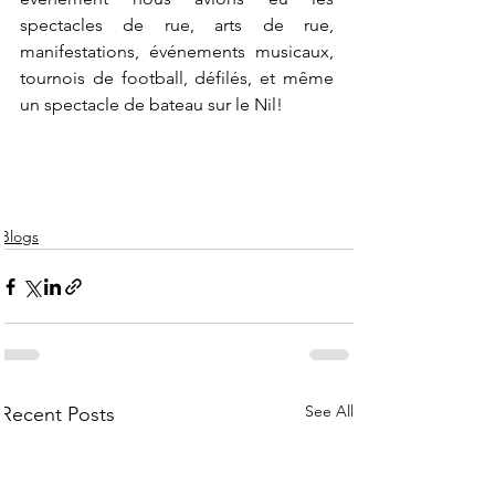
spectacles de rue, arts de rue, 
manifestations, événements musicaux, 
tournois de football, défilés, et même 
un spectacle de bateau sur le Nil!
Blogs
See All
Recent Posts