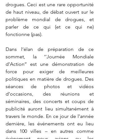
drogues. Ceci est une rare opportunité 
de haut niveau, de débat ouvert sur le 
problème mondial de drogues, et 
parler de ce qui (et ce qui ne) 
fonctionne (pas).
Dans l’élan de préparation de ce 
sommet, la ‘’Journée Mondiale 
d’Action’’ est une démonstration de 
force pour exiger de meilleures 
politiques en matière de drogues. Des 
séances de photos et vidéos 
d’occasions, des réunions et 
séminaires, des concerts et coups de 
publicité auront lieu simultanément à 
travers le monde. En ce jour de l’année 
dernière, les événements ont eu lieu 
dans 100 villes – en autres comme 
évènement nous avions eu les 