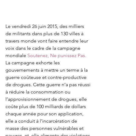
Le vendredi 26 juin 2015, des milliers 
de militants dans plus de 130 villes à 
travers monde vont faire entendre leur 
voix dans le cadre de la campagne 
mondiale 
Soutenez, Ne punissez Pas. 
La campagne exhorte les 
gouvernements à mettre un terme à la 
guerre coûteuse et contre-productive 
de drogues. Cette guerre n’a pas réussi 
à réduire la consommation ou 
l’approvisionnement de drogues, elle 
coûte plus de 100 milliards de dollars 
chaque année pour son application, 
elle a conduit à l’incarcération de 
masse des personnes vulnérables et 
pauvres, et  elle alimente des violations 