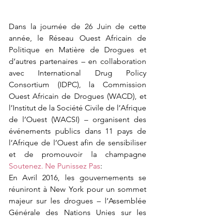
Dans la journée de 26 Juin de cette 
année, le Réseau Ouest Africain de 
Politique en Matière de Drogues et 
d’autres partenaires – en collaboration 
avec International Drug Policy 
Consortium (IDPC), la Commission 
Ouest Africain de Drogues (WACD), et 
l’Institut de la Société Civile de l’Afrique 
de l’Ouest (WACSI) – organisent des 
événements publics dans 11 pays de 
l’Afrique de l’Ouest afin de sensibiliser 
et de promouvoir la champagne 
Soutenez. Ne Punissez Pas
:
En Avril 2016, les gouvernements se 
réuniront à New York pour un sommet 
majeur sur les drogues – l’Assemblée 
Générale des Nations Unies sur les 