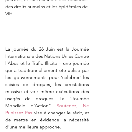
des droits humains et les épidémies de 
VIH.
La journée du 26 Juin est la Journée 
Internationale des Nations Unies Contre 
l’Abus et le Trafic Illicite – une journée 
qui a traditionnellement été utilisé par 
les gouvernements pour ‘célébrer’ les 
saisies de drogues, les arrestations 
massive et voir même exécutions des 
usagés de drogues. La “Journée 
Mondiale d’Action” 
Soutenez, Ne 
Punissez Pas
 vise à changer le récit, et 
de mettre en évidence la nécessité 
d’une meilleure approche.