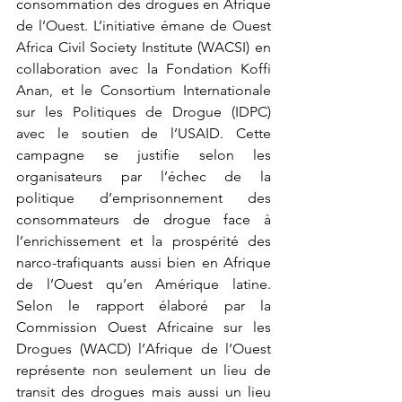
consommation des drogues en Afrique 
de l’Ouest. L’initiative émane de Ouest 
Africa Civil Society Institute (WACSI) en 
collaboration avec la Fondation Koffi 
Anan, et le Consortium Internationale 
sur les Politiques de Drogue (IDPC) 
avec le soutien de l’USAID. Cette 
campagne se justifie selon les 
organisateurs par l’échec de la 
politique d’emprisonnement des 
consommateurs de drogue face à 
l’enrichissement et la prospérité des 
narco-trafiquants aussi bien en Afrique 
de l’Ouest qu’en Amérique latine. 
Selon le rapport élaboré par la 
Commission Ouest Africaine sur les 
Drogues (WACD) l’Afrique de l’Ouest 
représente non seulement un lieu de 
transit des drogues mais aussi un lieu 