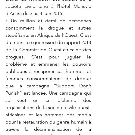
société civile tenu à l’hôtel Mensvic 
d’Accra du 3 au 4 juin 2015.
« Un million et demi de personnes 
consomment la drogue et autres 
stupéfiants en Afrique de l’Ouest. C’est 
du moins ce qui ressort du rapport 2013 
de la Commission Ouest-africaine des 
drogues. C’est pour juguler le 
problème et emmener les pouvoirs 
publiques à récupérer ces hommes et 
femmes consommateurs de drogue 
que la campagne ‘’Support, Don’t 
Punish’’ est lancée. Une campagne qui 
se veut un cri d’alarme des 
organisations de la société civile ouest-
africaines et les hommes des média 
pour la restauration du genre humain à 
travers la décriminalisation de la 