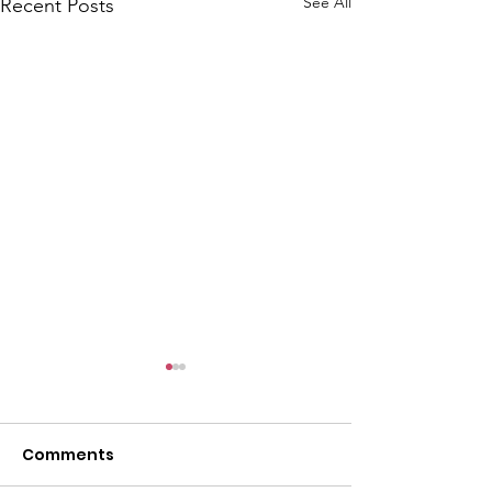
See All
Recent Posts
Comments