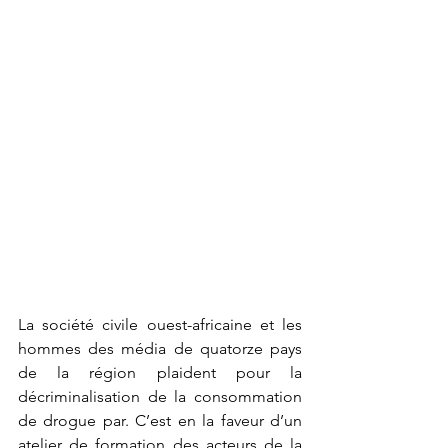
La société civile ouest-africaine et les 
hommes des média de quatorze pays 
de la région plaident pour la 
décriminalisation de la consommation 
de drogue par. C’est en la faveur d’un 
atelier de formation des acteurs de la 