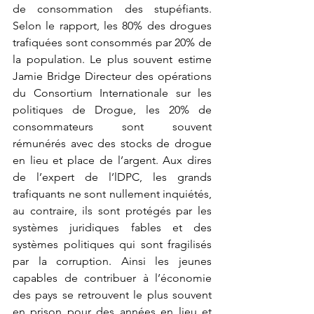
de consommation des stupéfiants. 
Selon le rapport, les 80% des drogues 
trafiquées sont consommés par 20% de 
la population. Le plus souvent estime 
Jamie Bridge Directeur des opérations 
du Consortium Internationale sur les 
politiques de Drogue, les 20% de 
consommateurs sont souvent 
rémunérés avec des stocks de drogue 
en lieu et place de l’argent. Aux dires 
de l’expert de l’lDPC, les grands 
trafiquants ne sont nullement inquiétés, 
au contraire, ils sont protégés par les 
systèmes juridiques fables et des 
systèmes politiques qui sont fragilisés 
par la corruption. Ainsi les jeunes 
capables de contribuer à l’économie 
des pays se retrouvent le plus souvent 
en prison pour des années en lieu et 