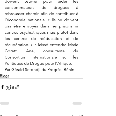
doivent œuvrer pour aider les 
consommateurs de drogues à 
rebrousser chemin afin de contribuer à 
l’économie nationale. « Ils ne doivent 
pas être envoyés dans les prisons ni 
centres psychiatriques mais plutôt dans 
les centres de rééducation et de 
récupération. » a laissé entendre Maria 
Goretti Ane, consultante du 
Consortium Internationale sur les 
Politiques de Drogue pour l’Afrique.
Par Gérald Setondji du Progrès, Bénin
Blogs