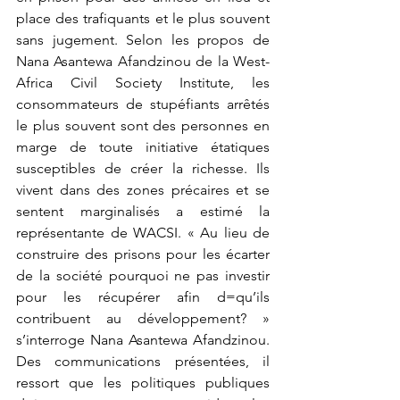
place des trafiquants et le plus souvent 
sans jugement. Selon les propos de 
Nana Asantewa Afandzinou de la West-
Africa Civil Society Institute, les 
consommateurs de stupéfiants arrêtés 
le plus souvent sont des personnes en 
marge de toute initiative étatiques 
susceptibles de créer la richesse. Ils 
vivent dans des zones précaires et se 
sentent marginalisés a estimé la 
représentante de WACSI. « Au lieu de 
construire des prisons pour les écarter 
de la société pourquoi ne pas investir 
pour les récupérer afin d=qu’ils 
contribuent au développement? » 
s’interroge Nana Asantewa Afandzinou. 
Des communications présentées, il 
ressort que les politiques publiques 