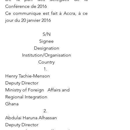
Conférence de 2016 
Ce communique est fait à Accra, à ce 
jour du 20 janvier 2016
S/N
Signee
Designation
Institution/Organisation
Country
1.  
Henry Tachie-Menson
Deputy Director
Ministry of Foreign   Affairs and 
Regional Integration
Ghana
2.  
Abdulai Haruna Alhassan
Deputy Director