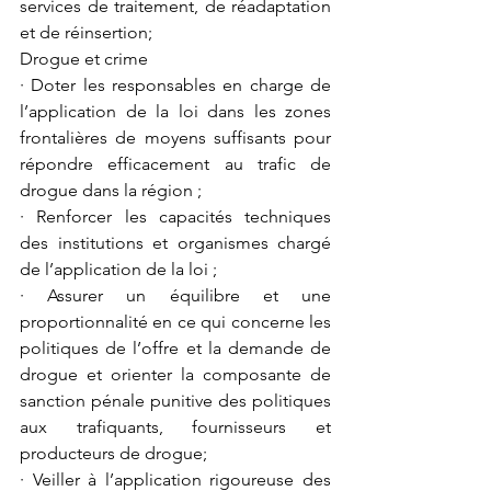
services de traitement, de réadaptation 
et de réinsertion;
Drogue et crime
· Doter les responsables en charge de 
l’application de la loi dans les zones 
frontalières de moyens suffisants pour 
répondre efficacement au trafic de 
drogue dans la région ;
· Renforcer les capacités techniques 
des institutions et organismes chargé 
de l’application de la loi ;
· Assurer un équilibre et une 
proportionnalité en ce qui concerne les 
politiques de l’offre et la demande de 
drogue et orienter la composante de 
sanction pénale punitive des politiques 
aux trafiquants, fournisseurs et 
producteurs de drogue;
· Veiller à l’application rigoureuse des 