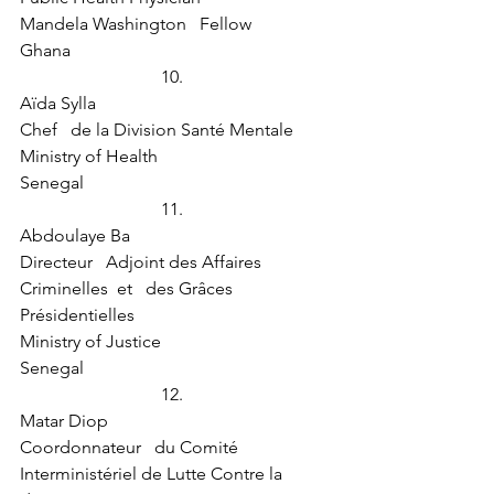
Mandela Washington   Fellow 
Ghana
10.  
Aïda Sylla
Chef   de la Division Santé Mentale
Ministry of Health
Senegal
11.  
Abdoulaye Ba
Directeur   Adjoint des Affaires 
Criminelles  et   des Grâces 
Présidentielles
Ministry of Justice
Senegal
12.  
Matar Diop 
Coordonnateur   du Comité 
Interministériel de Lutte Contre la 