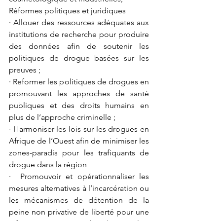
Réformes politiques et juridiques
· Allouer des ressources adéquates aux 
institutions de recherche pour produire 
des données afin de soutenir les 
politiques de drogue basées sur les 
preuves ;
· Reformer les politiques de drogues en 
promouvant les approches de santé 
publiques et des droits humains en 
plus de l’approche criminelle ;
· Harmoniser les lois sur les drogues en 
Afrique de l’Ouest afin de minimiser les 
zones-paradis pour les trafiquants de 
drogue dans la région
·  Promouvoir et opérationnaliser les 
mesures alternatives à l’incarcération ou 
les mécanismes de détention de la 
peine non privative de liberté pour une 