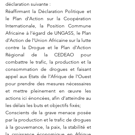
déclaration suivante :
Réaffirmant la Déclaration Politique et 
le Plan d’Action sur la Coopération 
Internationale, la Position Commune 
Africaine à l’égard de UNGASS, le Plan 
d’Action de l’Union Africaine sur la lutte 
contre la Drogue et le Plan d’Action 
Régional de la CEDEAO pour 
combattre le trafic, la production et la 
consommation de drogues et faisant 
appel aux Etats de l’Afrique de l’Ouest 
pour prendre des mesures nécessaires 
et mettre pleinement en œuvre les 
actions ici énoncées, afin d’atteindre au 
les délais les buts et objectifs fixés;
Conscients de la grave menace posée 
par la production et le trafic de drogues 
à la gouvernance, la paix, la stabilité et 
la croissance économique en Afrique 