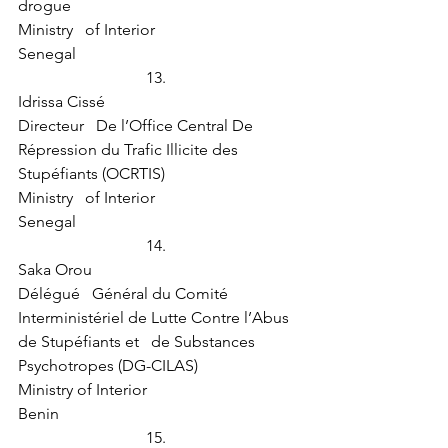
drogue
Ministry   of Interior
Senegal
13.  
Idrissa Cissé
Directeur   De l’Office Central De 
Répression du Trafic Illicite des 
Stupéfiants (OCRTIS)
Ministry   of Interior
Senegal
14.  
Saka Orou
Délégué   Général du Comité 
Interministériel de Lutte Contre l’Abus 
de Stupéfiants et   de Substances 
Psychotropes (DG-CILAS)
Ministry of Interior
Benin
15.  