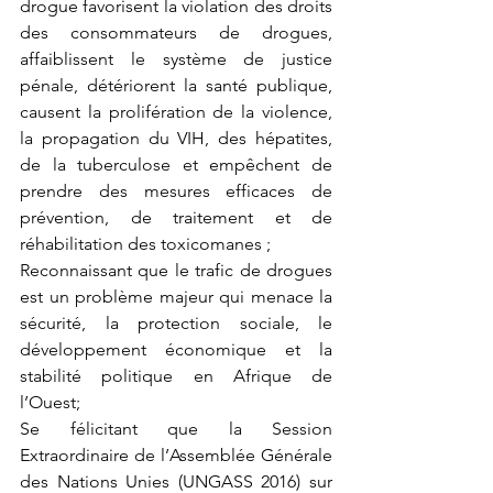
drogue favorisent la violation des droits 
des consommateurs de drogues, 
affaiblissent le système de justice 
pénale, détériorent la santé publique, 
causent la prolifération de la violence, 
la propagation du VIH, des hépatites, 
de la tuberculose et empêchent de 
prendre des mesures efficaces de 
prévention, de traitement et de 
réhabilitation des toxicomanes ;
Reconnaissant que le trafic de drogues 
est un problème majeur qui menace la 
sécurité, la protection sociale, le 
développement économique et la 
stabilité politique en Afrique de 
l’Ouest;
Se félicitant que la Session 
Extraordinaire de l’Assemblée Générale 
des Nations Unies (UNGASS 2016) sur 