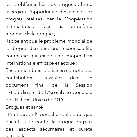
les problèmes liés aux drogues offre à 
la région l’opportunité d’examiner les 
progrès réalisés par la Coopération 
Internationale face au problème 
mondial de la drogue ;
Rappelant que le problème mondial de 
la drogue demeure une responsabilité 
commune qui exige une coopération 
internationale efficace et accrue ;
Recommandons la prise en compte des 
contributions suivantes dans le 
document final de la Session 
Extraordinaire de l’Assemblée Générale 
des Nations Unies de 2016 :
Drogues et santé
· Promouvoir l’approche santé publique 
dans la lutte contre la drogue en plus 
des aspects sécuritaires et sureté 
nationale;