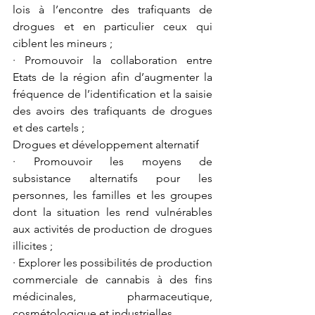
lois à l’encontre des trafiquants de 
drogues et en particulier ceux qui 
ciblent les mineurs ;
· Promouvoir la collaboration entre 
Etats de la région afin d’augmenter la 
fréquence de l’identification et la saisie 
des avoirs des trafiquants de drogues 
et des cartels ;
Drogues et développement alternatif
· Promouvoir les moyens de 
subsistance alternatifs pour les 
personnes, les familles et les groupes 
dont la situation les rend vulnérables 
aux activités de production de drogues 
illicites ;
· Explorer les possibilités de production 
commerciale de cannabis à des fins 
médicinales, pharmaceutique, 
cosmétologique et industrielles,