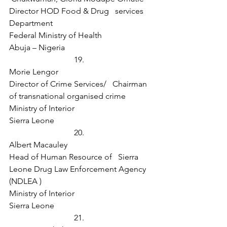
Director HOD Food & Drug   services 
Department
Federal Ministry of Health
Abuja – Nigeria
19.  
Morie Lengor
Director of Crime Services/   Chairman 
of transnational organised crime
Ministry of Interior
Sierra Leone
20.  
Albert Macauley
Head of Human Resource of   Sierra 
Leone Drug Law Enforcement Agency 
(NDLEA )
Ministry of Interior
Sierra Leone 
21.  