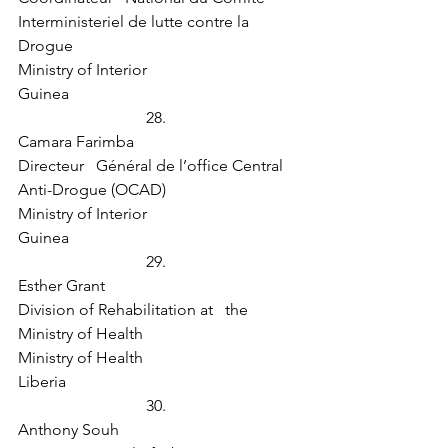
Interministeriel de lutte contre la 
Drogue
Ministry of Interior
Guinea
28.  
Camara Farimba
Directeur   Général de l’office Central 
Anti-Drogue (OCAD)
Ministry of Interior
Guinea
29.  
Esther Grant
Division of Rehabilitation at   the 
Ministry of Health
Ministry of Health
Liberia
30.  
Anthony Souh