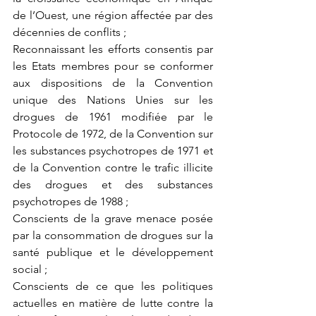
de l’Ouest, une région affectée par des 
décennies de conflits ;
Reconnaissant les efforts consentis par 
les Etats membres pour se conformer 
aux dispositions de la Convention 
unique des Nations Unies sur les 
drogues de 1961 modifiée par le 
Protocole de 1972, de la Convention sur 
les substances psychotropes de 1971 et 
de la Convention contre le trafic illicite 
des drogues et des substances 
psychotropes de 1988 ;
Conscients de la grave menace posée 
par la consommation de drogues sur la 
santé publique et le développement 
social ;
Conscients de ce que les politiques 
actuelles en matière de lutte contre la 