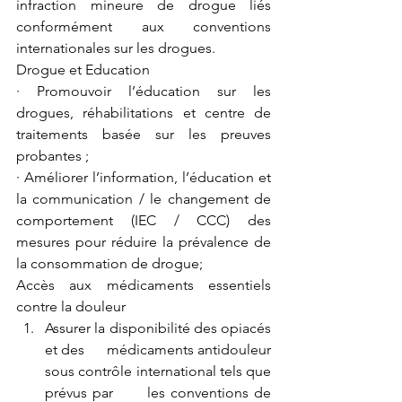
infraction mineure de drogue liés 
conformément aux conventions 
internationales sur les drogues.
Drogue et Education
· Promouvoir l’éducation sur les 
drogues, réhabilitations et centre de 
traitements basée sur les preuves 
probantes ;
· Améliorer l’information, l’éducation et 
la communication / le changement de 
comportement (IEC / CCC) des 
mesures pour réduire la prévalence de 
la consommation de drogue; 
Accès aux médicaments essentiels 
contre la douleur
Assurer la disponibilité des opiacés 
et des      médicaments antidouleur 
sous contrôle international tels que 
prévus par      les conventions de 