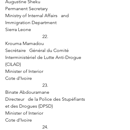
Augustine Sheku
Permanent Secretary
Ministry of Internal Affairs   and 
Immigration Department
Sierra Leone
22.  
Krouma Mamadou
Secrétaire   Général du Comité 
Interministériel de Lutte Anti-Drogue 
(CILAD)
Minister of Interior
Cote d’Ivoire
23.  
Binate Abdouramane
Directeur   de la Police des Stupéfiants 
et des Drogues (DPSD)
Minister of Interior
Cote d’Ivoire
24.  