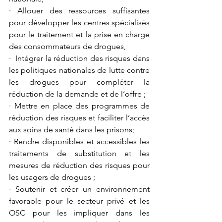
· Allouer des ressources suffisantes 
pour développer les centres spécialisés 
pour le traitement et la prise en charge 
des consommateurs de drogues,
·  Intégrer la réduction des risques dans 
les politiques nationales de lutte contre 
les drogues pour compléter la 
réduction de la demande et de l’offre ;
· Mettre en place des programmes de 
réduction des risques et faciliter l’accès 
aux soins de santé dans les prisons;
· Rendre disponibles et accessibles les 
traitements de substitution et les 
mesures de réduction des risques pour 
les usagers de drogues ;
· Soutenir et créer un environnement 
favorable pour le secteur privé et les 
OSC pour les impliquer dans les 